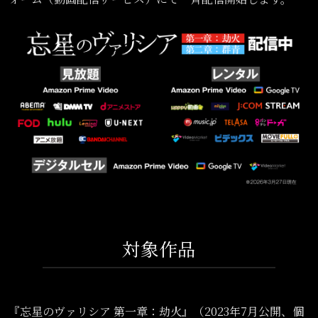
対象作品
『忘星のヴァリシア 第一章：劫火』（2023年7月公開、個