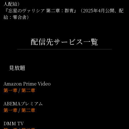
人配給）

『忘星のヴァリシア 第二章：群青』（2025年4月公開、配
給：零合舎）

配信先サービス一覧
見放題
Amazon Prime Video
第一章
 / 
第二章
ABEMAプレミアム
第一章
 / 
第二章
DMM TV